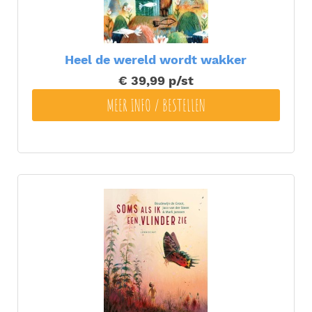
Heel de wereld wordt wakker
€ 39,99
p/st
MEER INFO / BESTELLEN