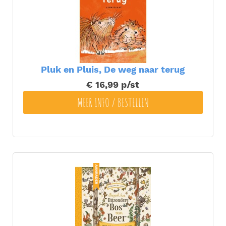
Pluk en Pluis, De weg naar terug
€ 16,99
p/st
MEER INFO / BESTELLEN