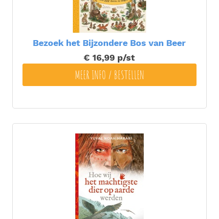
Bezoek het Bijzondere Bos van Beer
€ 16,99
p/st
MEER INFO / BESTELLEN