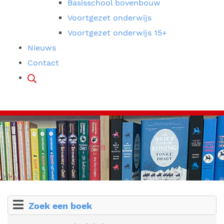
Basisschool bovenbouw
Voortgezet onderwijs
Voortgezet onderwijs 15+
Nieuws
Contact
Zoek een boek