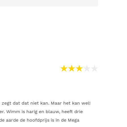
 zegt dat dat niet kan. Maar het kan wel!
. Wimm is harig en blauw, heeft drie
de aarde de hoofdprijs is in de Mega