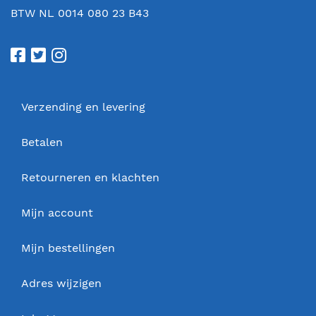
BTW NL 0014 080 23 B43
Verzending en levering
Betalen
Retourneren en klachten
Mijn account
Mijn bestellingen
Adres wijzigen