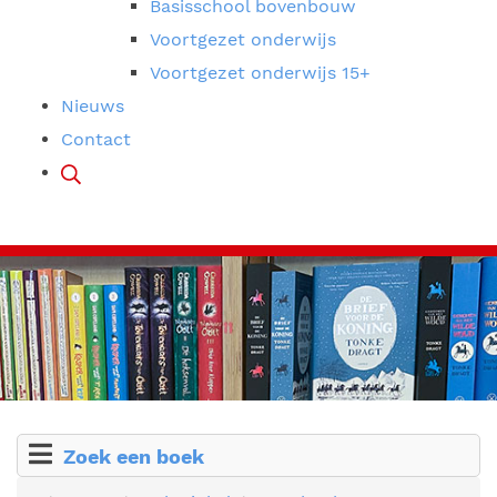
Basisschool bovenbouw
Voortgezet onderwijs
Voortgezet onderwijs 15+
Nieuws
Contact
Zoek een boek