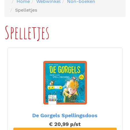
Home
Webwinkel
Non-boeken
Spelletjes
Spelletjes
De Gorgels Spellingsdoos
€ 20,99
p/st