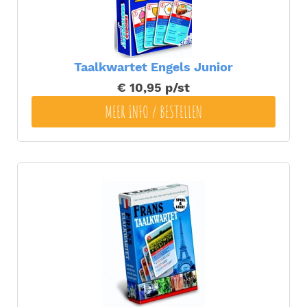
Taalkwartet Engels Junior
€ 10,95
p/st
MEER INFO / BESTELLEN