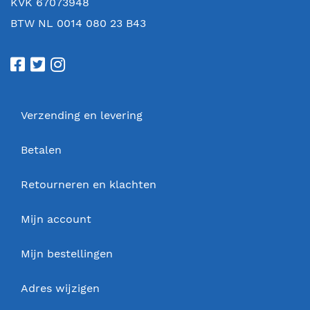
KVK 67073948
BTW NL 0014 080 23 B43
Verzending en levering
Betalen
Retourneren en klachten
Mijn account
Mijn bestellingen
Adres wijzigen