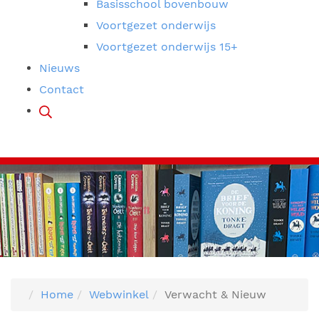
Basisschool bovenbouw
Voortgezet onderwijs
Voortgezet onderwijs 15+
Nieuws
Contact
Home
Webwinkel
Verwacht & Nieuw