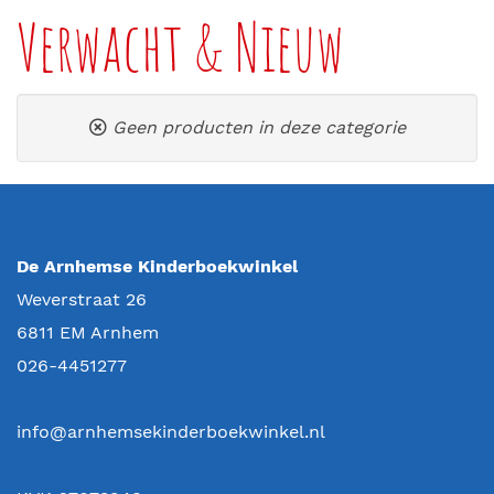
Verwacht & Nieuw
Geen producten in deze categorie
De Arnhemse Kinderboekwinkel
Weverstraat 26
6811 EM
Arnhem
026-4451277
info@arnhemsekinderboekwinkel.nl