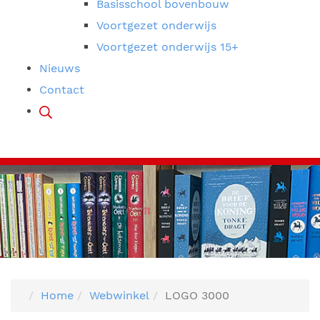
Basisschool bovenbouw
Voortgezet onderwijs
Voortgezet onderwijs 15+
Nieuws
Contact
Home
Webwinkel
LOGO 3000