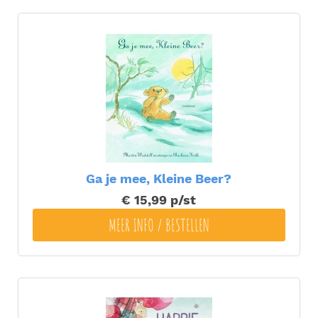
Ga je mee, Kleine Beer?
€ 15,99
p/st
MEER INFO / BESTELLEN