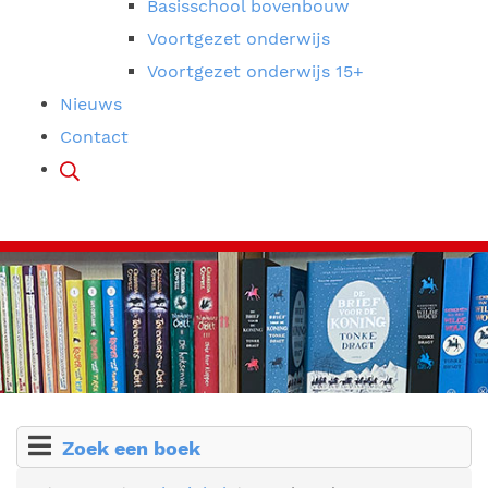
Basisschool bovenbouw
Voortgezet onderwijs
Voortgezet onderwijs 15+
Nieuws
Contact
Zoek een boek