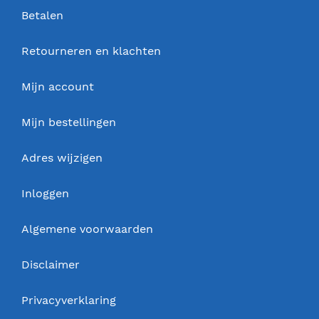
Betalen
Retourneren en klachten
Mijn account
Mijn bestellingen
Adres wijzigen
Inloggen
Algemene voorwaarden
Disclaimer
Privacyverklaring