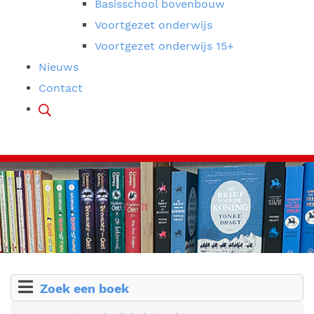
Basisschool bovenbouw
Voortgezet onderwijs
Voortgezet onderwijs 15+
Nieuws
Contact
Zoek een boek