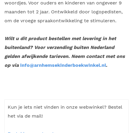
woordjes. Voor ouders en kinderen van ongeveer 9
maanden tot 2 jaar. Ontwikkeld door logopedisten,
om de vroege spraakontwikkeling te stimuleren.
Wilt u dit product bestellen met levering in het
buitenland? Voor verzending buiten Nederland
gelden afwijkende tarieven. Neem contact met ons
op via
info@arnhemsekinderboekwinkel.nl
.
Kun je iets niet vinden in onze webwinkel? Bestel
het via de mail!