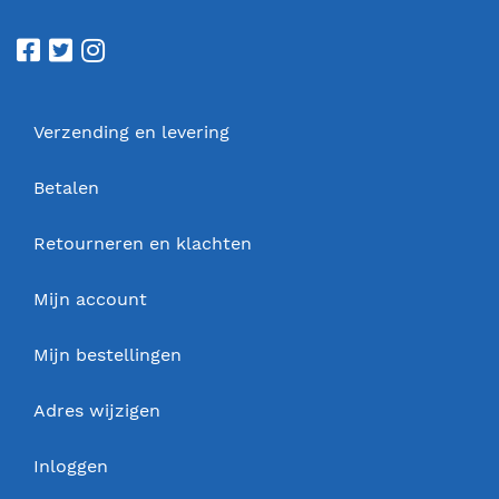
Verzending en levering
Betalen
Retourneren en klachten
Mijn account
Mijn bestellingen
Adres wijzigen
Inloggen