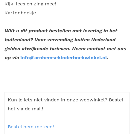
Kijk, lees en zing mee!
Kartonboekje.
Wilt u dit product bestellen met levering in het
buitenland? Voor verzending buiten Nederland
gelden afwijkende tarieven. Neem contact met ons
op via
info@arnhemsekinderboekwinkel.nl
.
Kun je iets niet vinden in onze webwinkel? Bestel
het via de mail!
Bestel hem meteen!