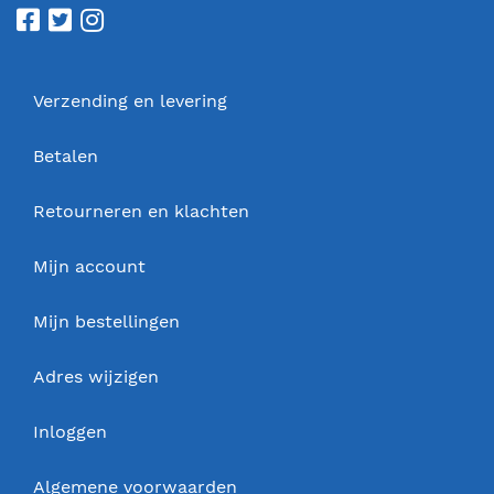
Verzending en levering
Betalen
Retourneren en klachten
Mijn account
Mijn bestellingen
Adres wijzigen
Inloggen
Algemene voorwaarden