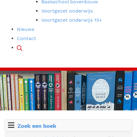
Basisschool bovenbouw
Voortgezet onderwijs
Voortgezet onderwijs 15+
Nieuws
Contact
Zoek een boek