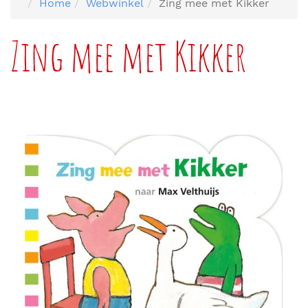
Home
Webwinkel
Zing mee met Kikker
Zing mee met Kikker