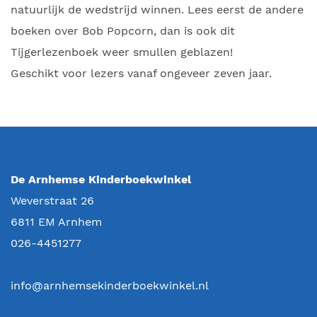
natuurlijk de wedstrijd winnen. Lees eerst de andere
boeken over Bob Popcorn, dan is ook dit
Tijgerlezenboek weer smullen geblazen!
Geschikt voor lezers vanaf ongeveer zeven jaar.
De Arnhemse Kinderboekwinkel
Weverstraat 26
6811 EM
Arnhem
026-4451277
info@arnhemsekinderboekwinkel.nl