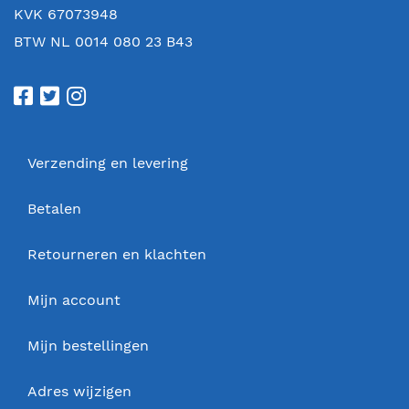
KVK 67073948
BTW NL 0014 080 23 B43
Verzending en levering
Betalen
Retourneren en klachten
Mijn account
Mijn bestellingen
Adres wijzigen