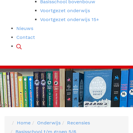
Basisschool bovenbouw
Voortgezet onderwijs
Voortgezet onderwijs 15+
Nieuws
Contact
Home
Onderwijs
Recensies
Basisschool t/m groep 5/6