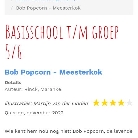
Bob Popcorn - Meesterkok
Basisschool t/m groep
5/6
Bob Popcorn - Meesterkok
Details
Auteur:
Rinck, Maranke
illustraties: Martijn van der Linden
Querido, november 2022
Wie kent hem nou nog niet: Bob Popcorn, de levende