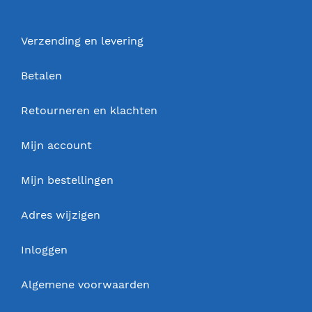
Verzending en levering
Betalen
Retourneren en klachten
Mijn account
Mijn bestellingen
Adres wijzigen
Inloggen
Algemene voorwaarden