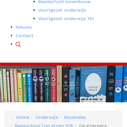
Basisschool bovenbouw
Voortgezet onderwijs
Voortgezet onderwijs 15+
Nieuws
Contact
Home
Onderwijs
Recensies
Basisschool t/m groep 5/6
De Knerpers