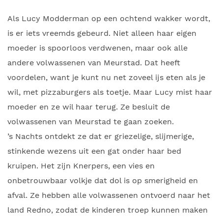
Als Lucy Modderman op een ochtend wakker wordt,
is er iets vreemds gebeurd. Niet alleen haar eigen
moeder is spoorloos verdwenen, maar ook alle
andere volwassenen van Meurstad. Dat heeft
voordelen, want je kunt nu net zoveel ijs eten als je
wil, met pizzaburgers als toetje. Maar Lucy mist haar
moeder en ze wil haar terug. Ze besluit de
volwassenen van Meurstad te gaan zoeken.
’s Nachts ontdekt ze dat er griezelige, slijmerige,
stinkende wezens uit een gat onder haar bed
kruipen. Het zijn Knerpers, een vies en
onbetrouwbaar volkje dat dol is op smerigheid en
afval. Ze hebben alle volwassenen ontvoerd naar het
land Redno, zodat de kinderen troep kunnen maken