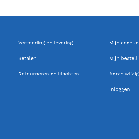
Verzending en levering
Mijn accoun
Betalen
Mijn bestell
Retourneren en klachten
Adres wijzi
Inloggen