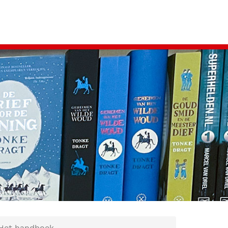
 Het handboek