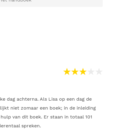
ke dag achterna. Als Lisa op een dag de
ijkt niet zomaar een boek; in de inleiding
ulp van dit boek. Er staan in totaal 101
ierentaal spreken.