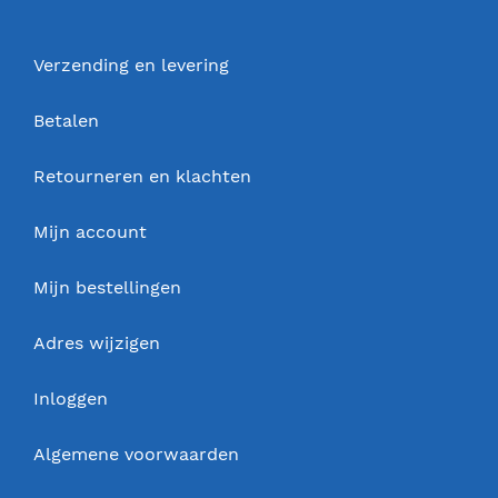
Verzending en levering
Betalen
Retourneren en klachten
Mijn account
Mijn bestellingen
Adres wijzigen
Inloggen
Algemene voorwaarden