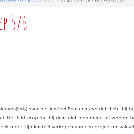
ep 5/6
ieuwsgierig naar het kasteel Beukensteyn dat dicht bij he
. Het lijkt erop dat hij daar niet lang meer zal wonen: 
reek moet zijn kasteel verkopen aan een projectontwikke