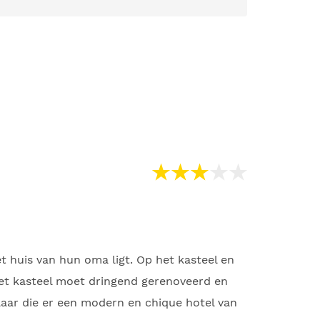
t huis van hun oma ligt. Op het kasteel en
het kasteel moet dringend gerenoveerd en
laar die er een modern en chique hotel van