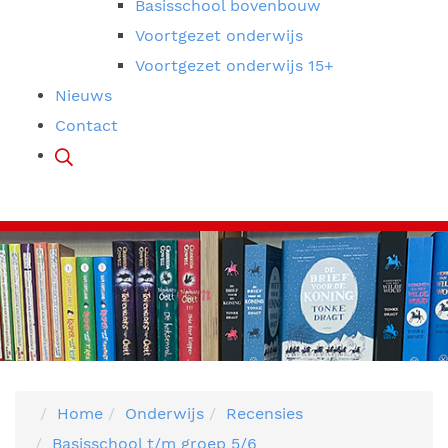
Basisschool bovenbouw
Voortgezet onderwijs
Voortgezet onderwijs 15+
Nieuws
Contact
Home
Onderwijs
Recensies
Basisschool t/m groep 5/6