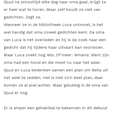
Sjuul na schooltijd elke dag naar oma gaat, krijgt ze
er heel wat te horen. Maar zelf houdt ze niet van
gedichten. Zegt ze.
Wanneer ze in de bibliotheek Luca ontmoet, is het
wel handig dat oma zoveel gedichten kent. De oma
van Luca is net overleden en hij is op zoek naar een
gedicht dat hij tijdens haar uitvaart kan voorlezen.
Maar Luca zoekt nog iets. Of meer: iemand. Want zijn
oma had een hond en die moet nu naar het asiel.
Sjuul en Luca bedenken samen een plan om Bella uit
het asiel te redden. Het is niet zo’n best plan, daar
komen ze al snel achter. Maar gelukkig is de oma van
Sjuul er nog.
Er is amper een gehaktbal te bekennen in dit debuut