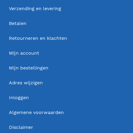
Verzending en levering
Betalen
Retourneren en klachten
Mijn account
Mijn bestellingen
Adres wijzigen
Inloggen
Algemene voorwaarden
Disclaimer