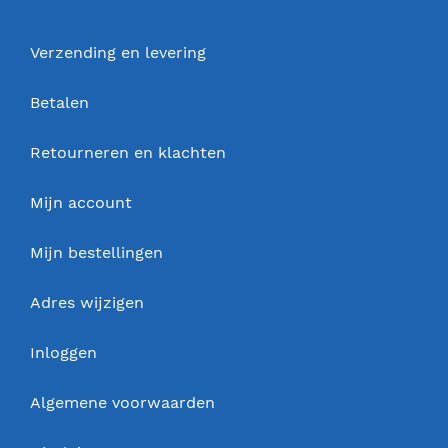
Verzending en levering
Betalen
Retourneren en klachten
Mijn account
Mijn bestellingen
Adres wijzigen
Inloggen
Algemene voorwaarden