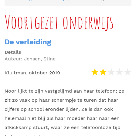
Voortgezet onderwijs
De verleiding
Details
Auteur:
Jensen, Stine
Kluitman, oktober 2019
Noor lijkt te zijn vastgelijmd aan haar telefoon; ze
zit zo vaak op haar schermpje te turen dat haar
cijfers op school eronder lijden. Ze is dan ook
helemaal niet blij als haar moeder haar naar een
afkickkamp stuurt, waar ze een telefoonloze tijd