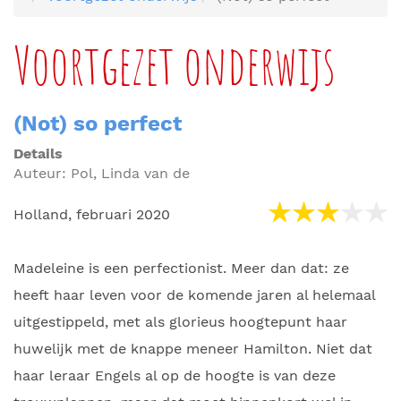
Voortgezet onderwijs
(Not) so perfect
Details
Auteur:
Pol, Linda van de
Holland, februari 2020
Madeleine is een perfectionist. Meer dan dat: ze
heeft haar leven voor de komende jaren al helemaal
uitgestippeld, met als glorieus hoogtepunt haar
huwelijk met de knappe meneer Hamilton. Niet dat
haar leraar Engels al op de hoogte is van deze