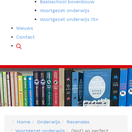
Basisschool bovenbouw
Voortgezet onderwijs
Voortgezet onderwijs 15+
Nieuws
Contact
Home
Onderwijs
Recensies
Voortgezet onderwijs
(Not) so perfect