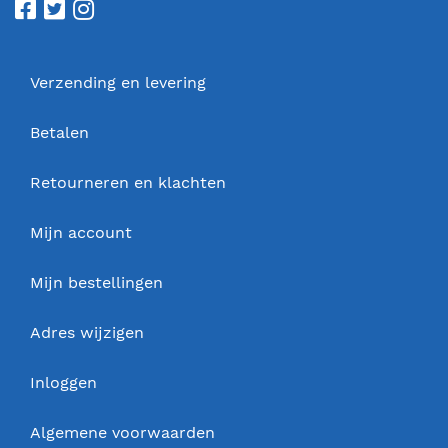
Verzending en levering
Betalen
Retourneren en klachten
Mijn account
Mijn bestellingen
Adres wijzigen
Inloggen
Algemene voorwaarden