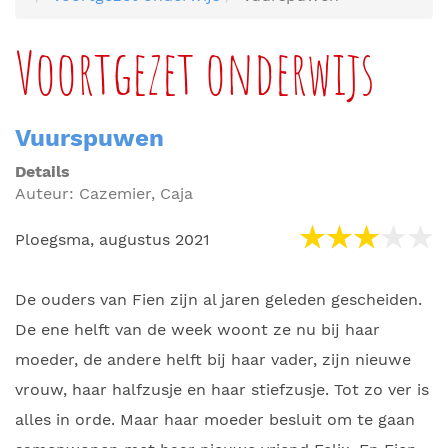
Voortgezet onderwijs
Vuurspuwen
Details
Auteur:
Cazemier, Caja
Ploegsma, augustus 2021
De ouders van Fien zijn al jaren geleden gescheiden.
De ene helft van de week woont ze nu bij haar
moeder, de andere helft bij haar vader, zijn nieuwe
vrouw, haar halfzusje en haar stiefzusje. Tot zo ver is
alles in orde. Maar haar moeder besluit om te gaan