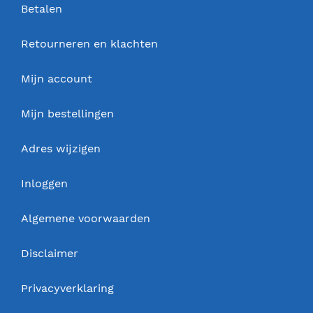
Betalen
Retourneren en klachten
Mijn account
Mijn bestellingen
Adres wijzigen
Inloggen
Algemene voorwaarden
Disclaimer
Privacyverklaring