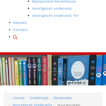
Basisschool bovenbouw
Voortgezet onderwijs
Voortgezet onderwijs 15+
Nieuws
Contact
Home
Onderwijs
Recensies
Voortgezet onderwijs
Vuurspuwen