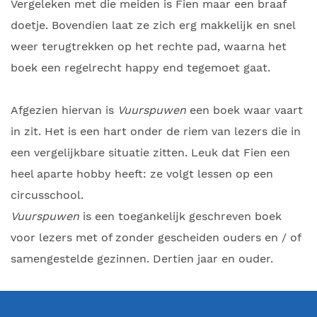
Vergeleken met die meiden is Fien maar een braaf
doetje. Bovendien laat ze zich erg makkelijk en snel
weer terugtrekken op het rechte pad, waarna het
boek een regelrecht happy end tegemoet gaat.
Afgezien hiervan is
Vuurspuwen
een boek waar vaart
in zit. Het is een hart onder de riem van lezers die in
een vergelijkbare situatie zitten. Leuk dat Fien een
heel aparte hobby heeft: ze volgt lessen op een
circusschool.
Vuurspuwen
is een toegankelijk geschreven boek
voor lezers met of zonder gescheiden ouders en / of
samengestelde gezinnen. Dertien jaar en ouder.