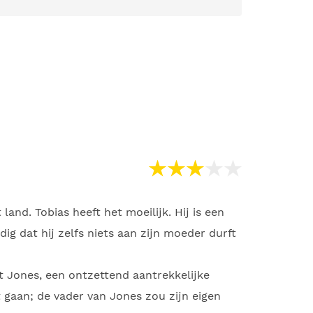
land. Tobias heeft het moeilijk. Hij is een
dig dat hij zelfs niets aan zijn moeder durft
t Jones, een ontzettend aantrekkelijke
gaan; de vader van Jones zou zijn eigen