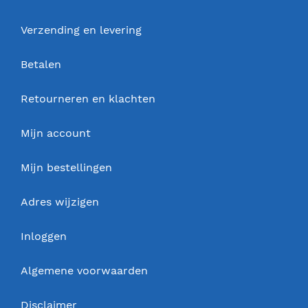
Verzending en levering
Betalen
Retourneren en klachten
Mijn account
Mijn bestellingen
Adres wijzigen
Inloggen
Algemene voorwaarden
Disclaimer