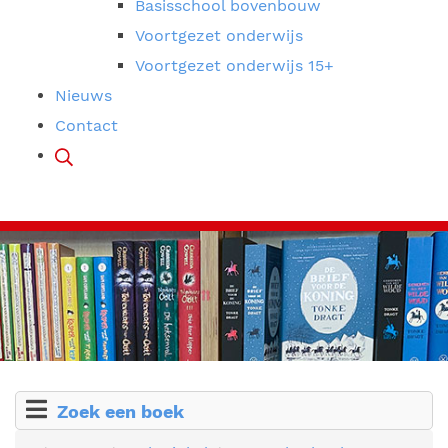
Basisschool bovenbouw
Voortgezet onderwijs
Voortgezet onderwijs 15+
Nieuws
Contact
Zoek een boek