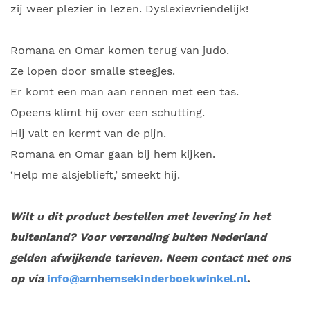
zij weer plezier in lezen. Dyslexievriendelijk!
Romana en Omar komen terug van judo.
Ze lopen door smalle steegjes.
Er komt een man aan rennen met een tas.
Opeens klimt hij over een schutting.
Hij valt en kermt van de pijn.
Romana en Omar gaan bij hem kijken.
‘Help me alsjeblieft,’ smeekt hij.
Wilt u dit product bestellen met levering in het
buitenland? Voor verzending buiten Nederland
gelden afwijkende tarieven. Neem contact met ons
op via
info@arnhemsekinderboekwinkel.nl
.