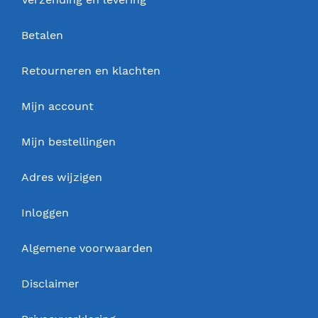
Betalen
Retourneren en klachten
Mijn account
Mijn bestellingen
Adres wijzigen
Inloggen
Algemene voorwaarden
Disclaimer