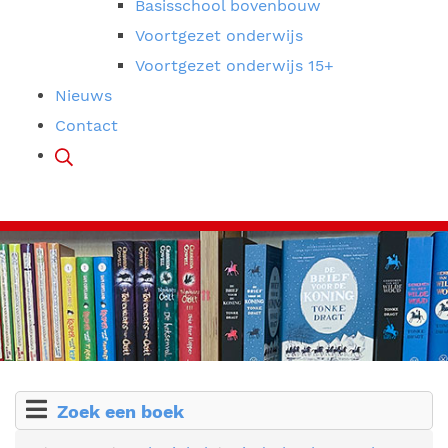
Basisschool bovenbouw
Voortgezet onderwijs
Voortgezet onderwijs 15+
Nieuws
Contact
Zoek een boek