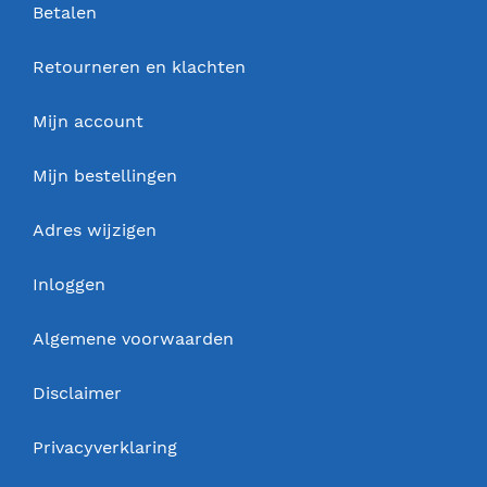
Betalen
Retourneren en klachten
Mijn account
Mijn bestellingen
Adres wijzigen
Inloggen
Algemene voorwaarden
Disclaimer
Privacyverklaring