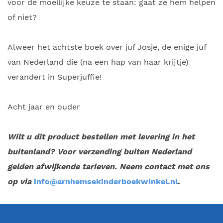
voor de moeilijke keuze te staan: gaat ze hem helpen
of niet?
Alweer het achtste boek over juf Josje, de enige juf
van Nederland die (na een hap van haar krijtje)
verandert in Superjuffie!
Acht jaar en ouder
Wilt u dit product bestellen met levering in het
buitenland? Voor verzending buiten Nederland
gelden afwijkende tarieven. Neem contact met ons
op via
info@arnhemsekinderboekwinkel.nl
.