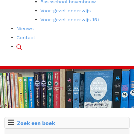
Basisschool bovenbouw
Voortgezet onderwijs
Voortgezet onderwijs 15+
Nieuws
Contact
Zoek een boek