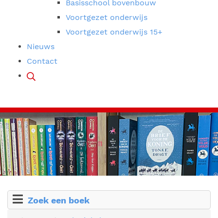
Basisschool bovenbouw
Voortgezet onderwijs
Voortgezet onderwijs 15+
Nieuws
Contact
Zoek een boek