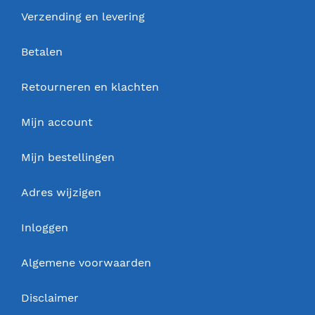
Verzending en levering
Betalen
Retourneren en klachten
Mijn account
Mijn bestellingen
Adres wijzigen
Inloggen
Algemene voorwaarden
Disclaimer