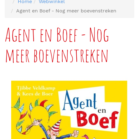
Home
Webwinkel
Agent en Boef - Nog meer boevenstreken
Agent en Boef - Nog
meer boevenstreken