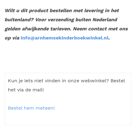
Wilt u dit product bestellen met levering in het
buitenland? Voor verzending buiten Nederland
gelden afwijkende tarieven. Neem contact met ons
op via
info@arnhemsekinderboekwinkel.nl
.
Kun je iets niet vinden in onze webwinkel? Bestel
het via de mail!
Bestel hem meteen!