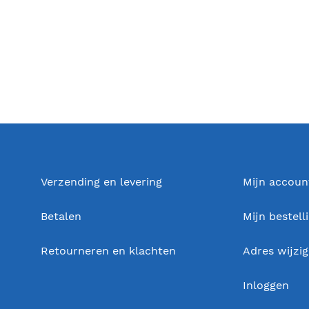
Verzending en levering
Mijn accoun
Betalen
Mijn bestell
Retourneren en klachten
Adres wijzi
Inloggen