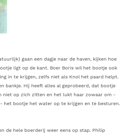
atuurlijk) gaan een dagje naar de haven, kijken hoe
ootje ligt op de kant. Boer Boris wil het bootje ook
 in te krijgen, zelfs niet als Knol het paard helpt.
 bankje. Hij heeft alles al geprobeerd, dat bootje
m niet op zich zitten en het lukt haar zowaar om -
- het bootje het water op te krijgen en te besturen.
n de hele boerderij weer eens op stap. Philip