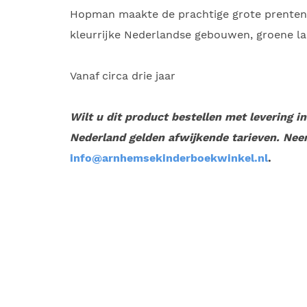
Hopman maakte de prachtige grote prenten 
kleurrijke Nederlandse gebouwen, groene 
Vanaf circa drie jaar
Wilt u dit product bestellen met levering i
Nederland gelden afwijkende tarieven. Nee
info@arnhemsekinderboekwinkel.nl
.