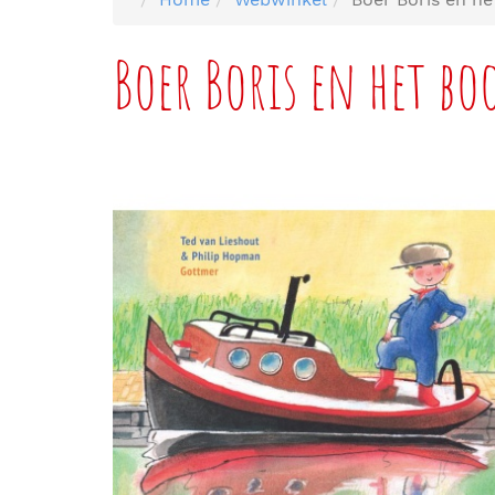
Boer Boris en het bo