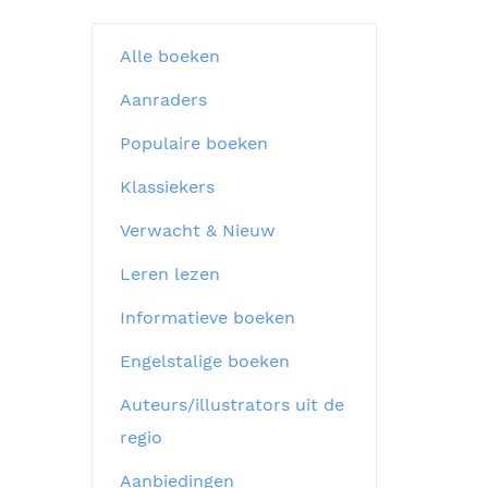
Alle boeken
Aanraders
Populaire boeken
Klassiekers
Verwacht & Nieuw
Leren lezen
Informatieve boeken
Engelstalige boeken
Auteurs/illustrators uit de
regio
Aanbiedingen