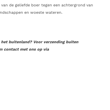
van de geliefde boer tegen een achtergrond van
landschappen en woeste wateren.
n het buitenland? Voor verzending buiten
m contact met ons op via