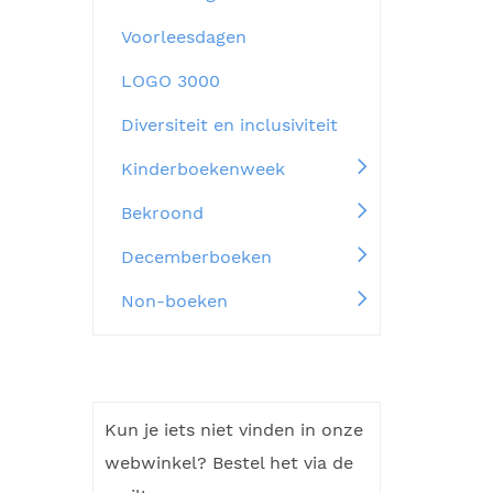
Voorleesdagen
LOGO 3000
Diversiteit en inclusiviteit
Kinderboekenweek
Bekroond
Decemberboeken
Non-boeken
Kun je iets niet vinden in onze
webwinkel? Bestel het via de