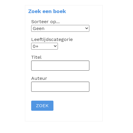
Zoek een boek
Sorteer op...
Leeftijdscategorie
Titel
Auteur