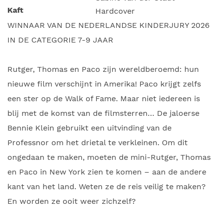
Kaft
Hardcover
WINNAAR VAN DE NEDERLANDSE KINDERJURY 2026
IN DE CATEGORIE 7-9 JAAR
Rutger, Thomas en Paco zijn wereldberoemd: hun
nieuwe film verschijnt in Amerika! Paco krijgt zelfs
een ster op de Walk of Fame. Maar niet iedereen is
blij met de komst van de filmsterren… De jaloerse
Bennie Klein gebruikt een uitvinding van de
Professnor om het drietal te verkleinen. Om dit
ongedaan te maken, moeten de mini-Rutger, Thomas
en Paco in New York zien te komen – aan de andere
kant van het land. Weten ze de reis veilig te maken?
En worden ze ooit weer zichzelf?