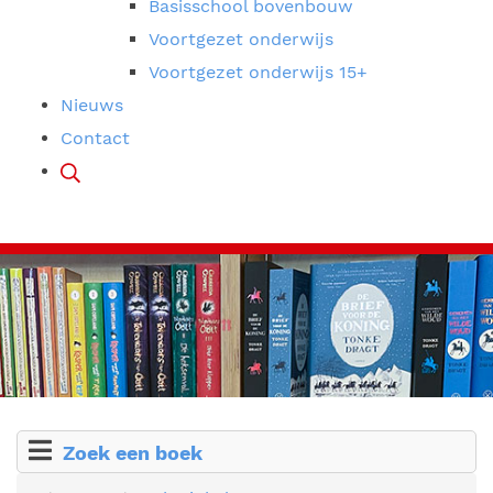
Basisschool bovenbouw
Voortgezet onderwijs
Voortgezet onderwijs 15+
Nieuws
Contact
Zoek een boek