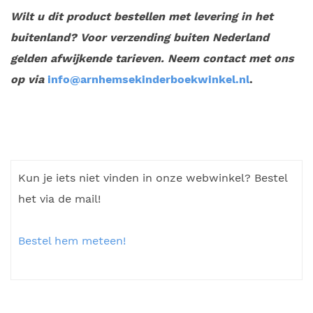
Wilt u dit product bestellen met levering in het
buitenland? Voor verzending buiten Nederland
gelden afwijkende tarieven. Neem contact met ons
op via
info@arnhemsekinderboekwinkel.nl
.
Kun je iets niet vinden in onze webwinkel? Bestel
het via de mail!
Bestel hem meteen!