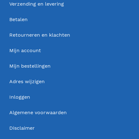
Verzending en levering
Betalen
Retourneren en klachten
Mijn account
Mijn bestellingen
Adres wijzigen
Inloggen
Algemene voorwaarden
Disclaimer