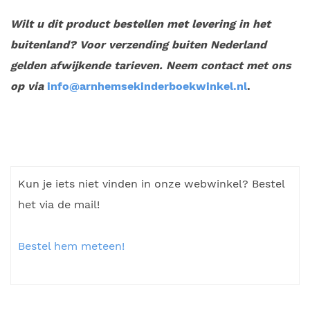
Wilt u dit product bestellen met levering in het
buitenland? Voor verzending buiten Nederland
gelden afwijkende tarieven. Neem contact met ons
op via
info@arnhemsekinderboekwinkel.nl
.
Kun je iets niet vinden in onze webwinkel? Bestel
het via de mail!
Bestel hem meteen!