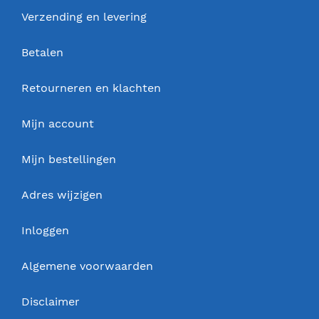
Verzending en levering
Betalen
Retourneren en klachten
Mijn account
Mijn bestellingen
Adres wijzigen
Inloggen
Algemene voorwaarden
Disclaimer