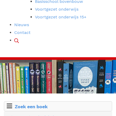
Basisschool bovenbouw
Voortgezet onderwijs
Voortgezet onderwijs 15+
Nieuws
Contact
Zoek een boek