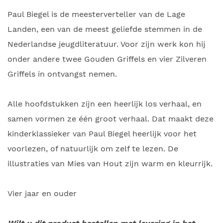
Paul Biegel is de meesterverteller van de Lage
Landen, een van de meest geliefde stemmen in de
Nederlandse jeugdliteratuur. Voor zijn werk kon hij
onder andere twee Gouden Griffels en vier Zilveren
Griffels in ontvangst nemen.
Alle hoofdstukken zijn een heerlijk los verhaal, en
samen vormen ze één groot verhaal. Dat maakt deze
kinderklassieker van Paul Biegel heerlijk voor het
voorlezen, of natuurlijk om zelf te lezen. De
illustraties van Mies van Hout zijn warm en kleurrijk.
Vier jaar en ouder