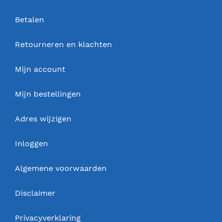
Betalen
Retourneren en klachten
Mijn account
Mijn bestellingen
Adres wijzigen
Inloggen
Algemene voorwaarden
Disclaimer
Privacyverklaring