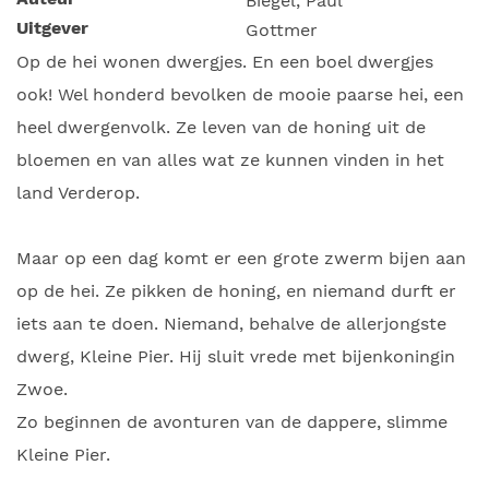
Biegel, Paul
Uitgever
Gottmer
Op de hei wonen dwergjes. En een boel dwergjes
ook! Wel honderd bevolken de mooie paarse hei, een
heel dwergenvolk. Ze leven van de honing uit de
bloemen en van alles wat ze kunnen vinden in het
land Verderop.
Maar op een dag komt er een grote zwerm bijen aan
op de hei. Ze pikken de honing, en niemand durft er
iets aan te doen. Niemand, behalve de allerjongste
dwerg, Kleine Pier. Hij sluit vrede met bijenkoningin
Zwoe.
Zo beginnen de avonturen van de dappere, slimme
Kleine Pier.