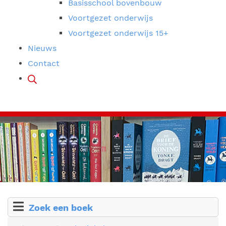
Basisschool bovenbouw
Voortgezet onderwijs
Voortgezet onderwijs 15+
Nieuws
Contact
Zoek een boek