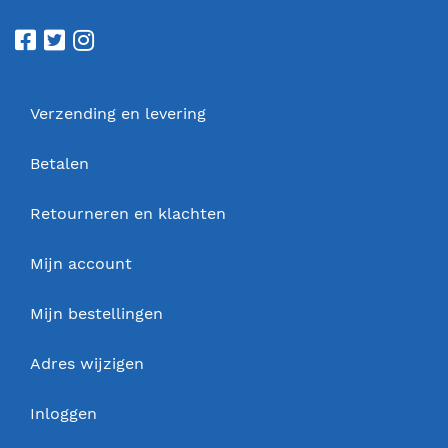
Verzending en levering
Betalen
Retourneren en klachten
Mijn account
Mijn bestellingen
Adres wijzigen
Inloggen