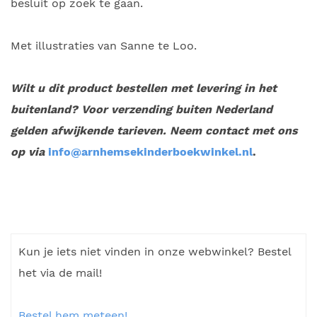
besluit op zoek te gaan.
Met illustraties van Sanne te Loo.
Wilt u dit product bestellen met levering in het
buitenland? Voor verzending buiten Nederland
gelden afwijkende tarieven. Neem contact met ons
op via
info@arnhemsekinderboekwinkel.nl
.
Kun je iets niet vinden in onze webwinkel? Bestel
het via de mail!
Bestel hem meteen!