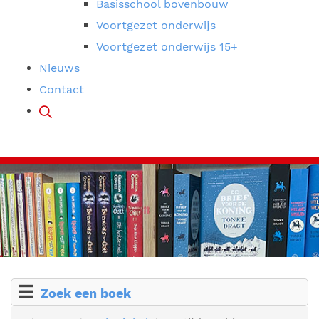
Basisschool bovenbouw
Voortgezet onderwijs
Voortgezet onderwijs 15+
Nieuws
Contact
Zoek een boek