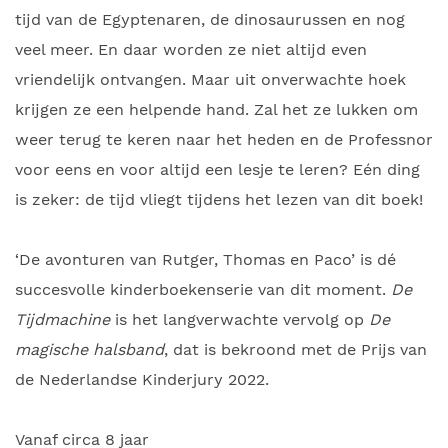
tijd van de Egyptenaren, de dinosaurussen en nog
veel meer. En daar worden ze niet altijd even
vriendelijk ontvangen. Maar uit onverwachte hoek
krijgen ze een helpende hand. Zal het ze lukken om
weer terug te keren naar het heden en de Professnor
voor eens en voor altijd een lesje te leren? Eén ding
is zeker: de tijd vliegt tijdens het lezen van dit boek!
‘De avonturen van Rutger, Thomas en Paco’ is dé
succesvolle kinderboekenserie van dit moment.
De
Tijdmachine
is het langverwachte vervolg op
De
magische halsband
, dat is bekroond met de Prijs van
de Nederlandse Kinderjury 2022.
Vanaf circa 8 jaar