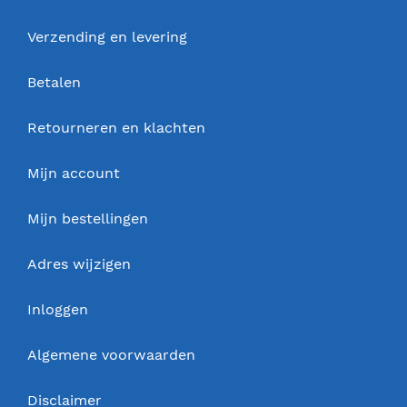
Verzending en levering
Betalen
Retourneren en klachten
Mijn account
Mijn bestellingen
Adres wijzigen
Inloggen
Algemene voorwaarden
Disclaimer