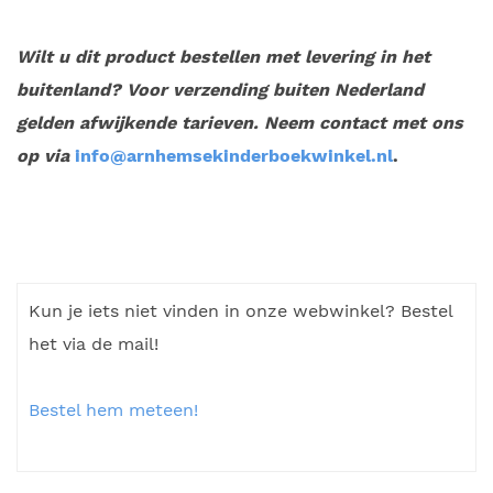
Wilt u dit product bestellen met levering in het
buitenland? Voor verzending buiten Nederland
gelden afwijkende tarieven. Neem contact met ons
op via
info@arnhemsekinderboekwinkel.nl
.
Kun je iets niet vinden in onze webwinkel? Bestel
het via de mail!
Bestel hem meteen!