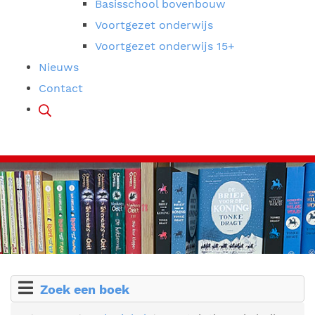
Basisschool bovenbouw
Voortgezet onderwijs
Voortgezet onderwijs 15+
Nieuws
Contact
Zoek een boek