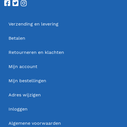
Verzending en levering
Betalen
Retourneren en klachten
Mijn account
Mijn bestellingen
Adres wijzigen
Inloggen
Algemene voorwaarden