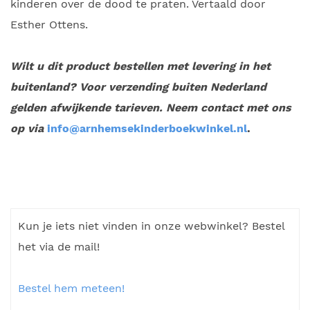
kinderen over de dood te praten. Vertaald door
Esther Ottens.
Wilt u dit product bestellen met levering in het
buitenland? Voor verzending buiten Nederland
gelden afwijkende tarieven. Neem contact met ons
op via
info@arnhemsekinderboekwinkel.nl
.
Kun je iets niet vinden in onze webwinkel? Bestel
het via de mail!
Bestel hem meteen!