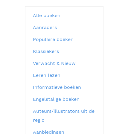
Alle boeken
Aanraders
Populaire boeken
Klassiekers
Verwacht & Nieuw
Leren lezen
Informatieve boeken
Engelstalige boeken
Auteurs/illustrators uit de
regio
Aanbiedingen