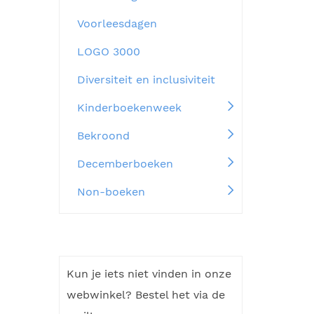
Voorleesdagen
LOGO 3000
Diversiteit en inclusiviteit
Kinderboekenweek
Bekroond
Decemberboeken
Non-boeken
Kun je iets niet vinden in onze
webwinkel? Bestel het via de