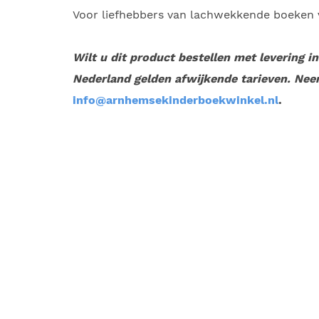
Voor liefhebbers van lachwekkende boeken v
Wilt u dit product bestellen met levering i
Nederland gelden afwijkende tarieven. Nee
info@arnhemsekinderboekwinkel.nl
.