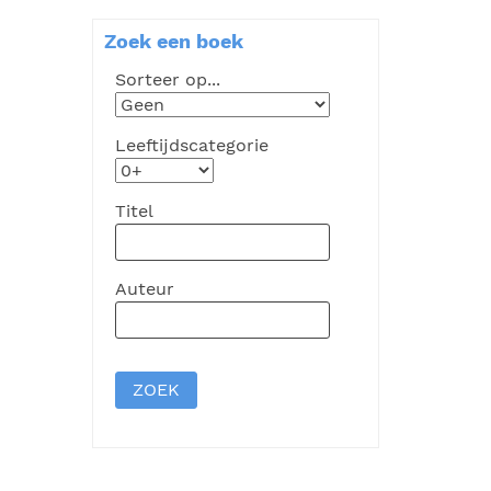
Zoek een boek
Sorteer op...
Leeftijdscategorie
Titel
Auteur