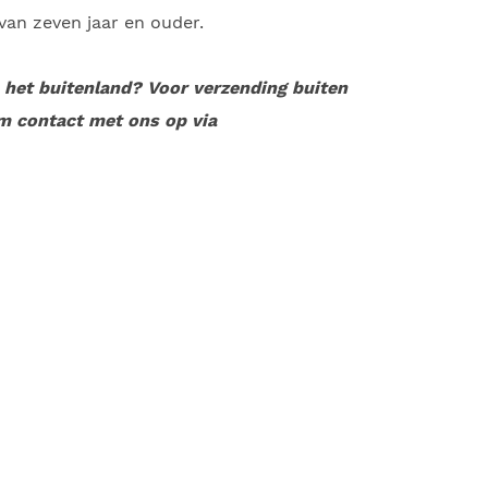
an zeven jaar en ouder.
n het buitenland? Voor verzending buiten
m contact met ons op via