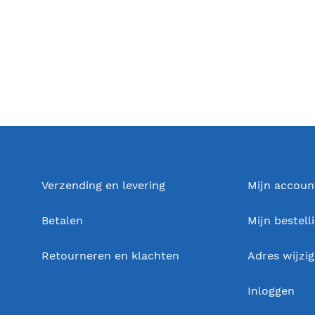
Verzending en levering
Mijn accoun
Betalen
Mijn bestell
Retourneren en klachten
Adres wijzi
Inloggen