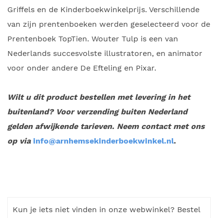
Griffels en de Kinderboekwinkelprijs. Verschillende
van zijn prentenboeken werden geselecteerd voor de
Prentenboek TopTien. Wouter Tulp is een van
Nederlands succesvolste illustratoren, en animator
voor onder andere De Efteling en Pixar.
Wilt u dit product bestellen met levering in het
buitenland? Voor verzending buiten Nederland
gelden afwijkende tarieven. Neem contact met ons
op via
info@arnhemsekinderboekwinkel.nl
.
Kun je iets niet vinden in onze webwinkel? Bestel