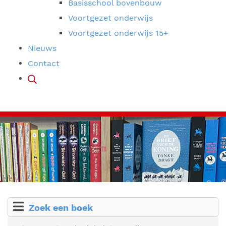
Basisschool bovenbouw
Voortgezet onderwijs
Voortgezet onderwijs 15+
Nieuws
Contact
Zoek een boek