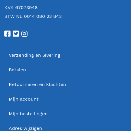
KVK 67073948
BTW NL 0014 080 23 B43
Verzending en levering
Betalen
Retourneren en klachten
Mijn account
Mijn bestellingen
Adres wijzigen