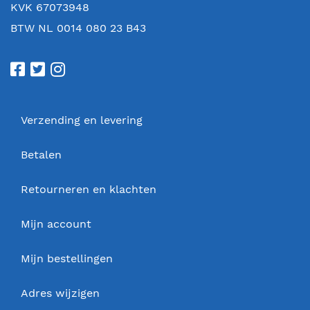
KVK 67073948
BTW NL 0014 080 23 B43
Verzending en levering
Betalen
Retourneren en klachten
Mijn account
Mijn bestellingen
Adres wijzigen