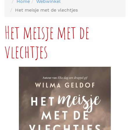
Home
Webwinkel
Het meisje met de vlechtjes
Het meisje met de
vlechtjes