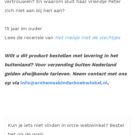
vertrouwen? En waarom sluit haar vriendje Peter
zich niet aan bij hen aan?
15 jaar en ouder
Lees de recensie van
Het meisje met de vlechtjes
Wilt u dit product bestellen met levering in het
buitenland? Voor verzending buiten Nederland
gelden afwijkende tarieven. Neem contact met ons
op via
info@arnhemsekinderboekwinkel.nl
.
Kun je iets niet vinden in onze webwinkel? Bestel
het via de mail!