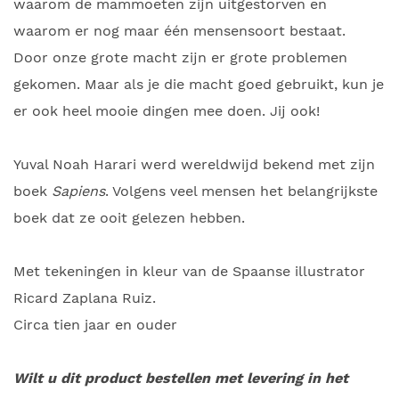
waarom de mammoeten zijn uitgestorven en
waarom er nog maar één mensensoort bestaat.
Door onze grote macht zijn er grote problemen
gekomen. Maar als je die macht goed gebruikt, kun je
er ook heel mooie dingen mee doen. Jij ook!
Yuval Noah Harari werd wereldwijd bekend met zijn
boek
Sapiens
. Volgens veel mensen het belangrijkste
boek dat ze ooit gelezen hebben.
Met tekeningen in kleur van de Spaanse illustrator
Ricard Zaplana Ruiz.
Circa tien jaar en ouder
Wilt u dit product bestellen met levering in het