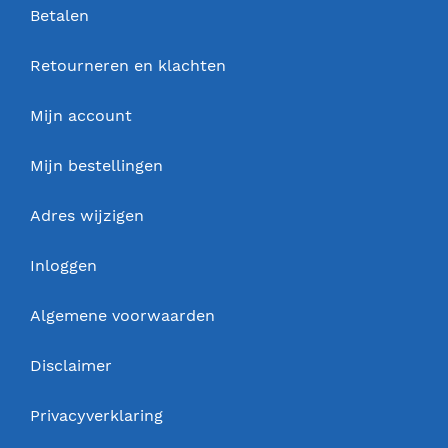
Betalen
Retourneren en klachten
Mijn account
Mijn bestellingen
Adres wijzigen
Inloggen
Algemene voorwaarden
Disclaimer
Privacyverklaring