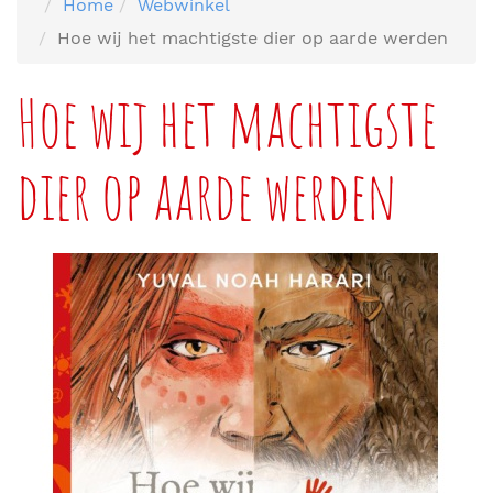
Home
Webwinkel
Hoe wij het machtigste dier op aarde werden
Hoe wij het machtigste
dier op aarde werden