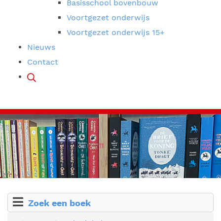
Basisschool bovenbouw
Voortgezet onderwijs
Voortgezet onderwijs 15+
Nieuws
Contact
Zoek een boek