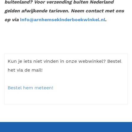
buitenland? Voor verzending buiten Nederland
gelden afwijkende tarieven. Neem contact met ons
op via
info@arnhemsekinderboekwinkel.nl
.
Kun je iets niet vinden in onze webwinkel? Bestel
het via de mail!
Bestel hem meteen!