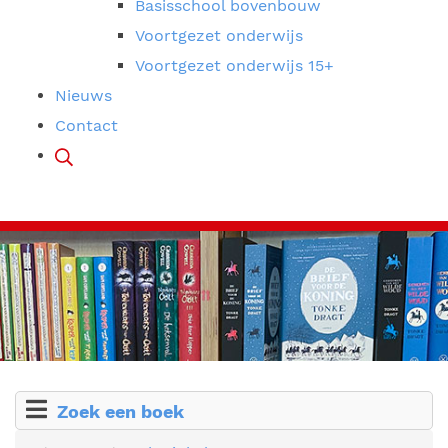
Basisschool bovenbouw
Voortgezet onderwijs
Voortgezet onderwijs 15+
Nieuws
Contact
Zoek een boek