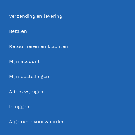
Verzending en levering
Betalen
Retourneren en klachten
Mijn account
Mijn bestellingen
Adres wijzigen
Inloggen
Algemene voorwaarden