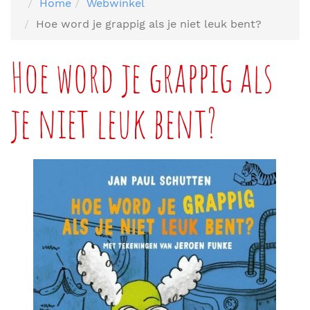
Home
Webwinkel
Hoe word je grappig als je niet leuk bent?
Hoe word je grappig als
je niet leuk bent?