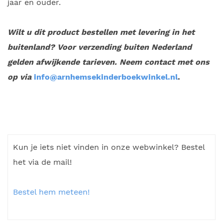
jaar en ouder.
Wilt u dit product bestellen met levering in het
buitenland? Voor verzending buiten Nederland
gelden afwijkende tarieven. Neem contact met ons
op via
info@arnhemsekinderboekwinkel.nl
.
Kun je iets niet vinden in onze webwinkel? Bestel
het via de mail!
Bestel hem meteen!