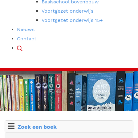
Basisschool bovenbouw
Voortgezet onderwijs
Voortgezet onderwijs 15+
Nieuws
Contact
Zoek een boek