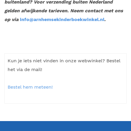
buitenland? Voor verzending buiten Nederland
gelden afwijkende tarieven. Neem contact met ons
op via
info@arnhemsekinderboekwinkel.nl
.
Kun je iets niet vinden in onze webwinkel? Bestel
het via de mail!
Bestel hem meteen!