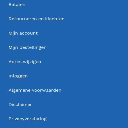
Betalen
Retourneren en klachten
Mijn account
Mijn bestellingen
Adres wijzigen
Inloggen
Algemene voorwaarden
Disclaimer
Privacyverklaring