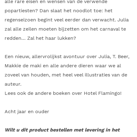
alle rare eisen en wensen van de verwende
popartiesten? Dan slaat het noodlot toe: het
regenseizoen begint veel eerder dan verwacht. Julia
zal alle zeilen moeten bijzetten om het carnaval te
redden… Zal het haar lukken?
Een nieuw, allervrolijkst avontuur over Julia, T. Beer,
Makkie de maki en alle andere dieren waar we al
zoveel van houden, met heel veel illustraties van de
auteur.
Lees ook de andere boeken over Hotel Flamingo!
Acht jaar en ouder
Wilt u dit product bestellen met levering in het