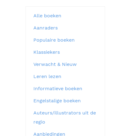
Alle boeken
Aanraders
Populaire boeken
Klassiekers
Verwacht & Nieuw
Leren lezen
Informatieve boeken
Engelstalige boeken
Auteurs/illustrators uit de
regio
Aanbiedingen