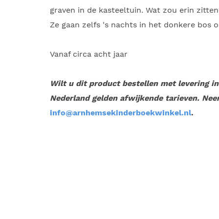
graven in de kasteeltuin. Wat zou erin zitte
Ze gaan zelfs 's nachts in het donkere bos 
Vanaf circa acht jaar
Wilt u dit product bestellen met levering i
Nederland gelden afwijkende tarieven. Nee
info@arnhemsekinderboekwinkel.nl
.