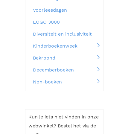
Voorleesdagen
LOGO 3000
Diversiteit en inclusiviteit
Kinderboekenweek
Bekroond
Decemberboeken
Non-boeken
Kun je iets niet vinden in onze
webwinkel? Bestel het via de