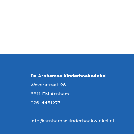
De Arnhemse Kinderboekwinkel
Weverstraat 26
6811 EM
Arnhem
026-4451277
info@arnhemsekinderboekwinkel.nl