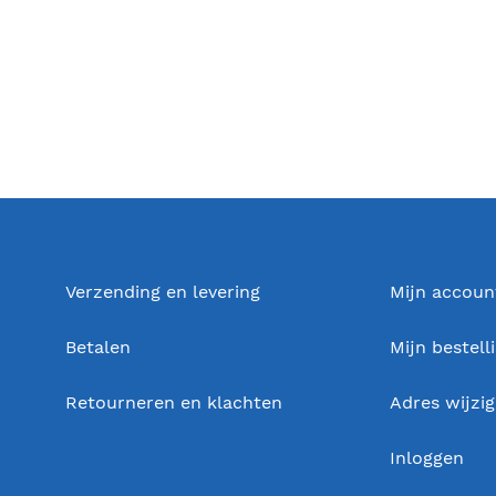
Verzending en levering
Mijn accoun
Betalen
Mijn bestell
Retourneren en klachten
Adres wijzi
Inloggen