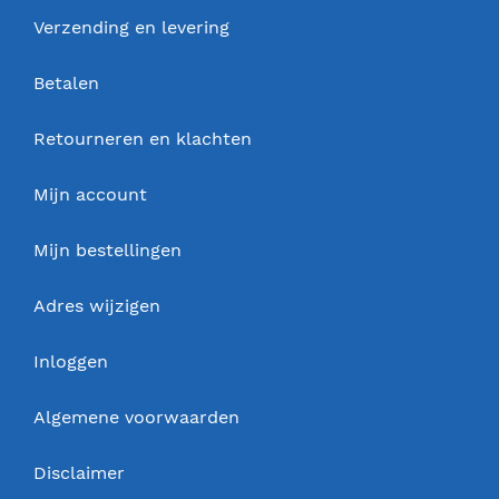
Verzending en levering
Betalen
Retourneren en klachten
Mijn account
Mijn bestellingen
Adres wijzigen
Inloggen
Algemene voorwaarden
Disclaimer