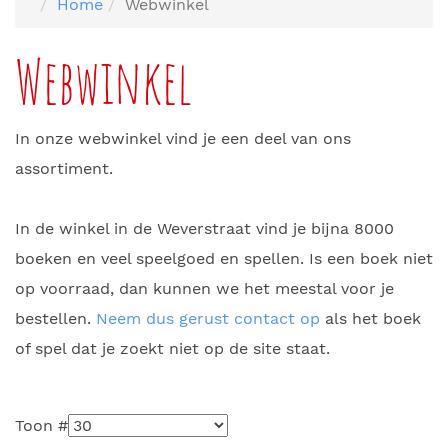
Home
Webwinkel
Webwinkel
In onze webwinkel vind je een deel van ons
assortiment.
In de winkel in de Weverstraat vind je bijna 8000
boeken en veel speelgoed en spellen. Is een boek niet
op voorraad, dan kunnen we het meestal voor je
bestellen.
Neem dus gerust contact op
als het boek
of spel dat je zoekt niet op de site staat.
Toon #