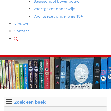
Basisschool bovenbouw
Voortgezet onderwijs
Voortgezet onderwijs 15+
Nieuws
Contact
Zoek een boek