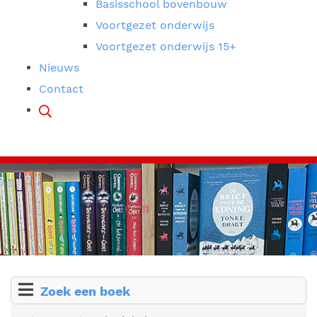
Basisschool bovenbouw
Voortgezet onderwijs
Voortgezet onderwijs 15+
Nieuws
Contact
Zoek een boek