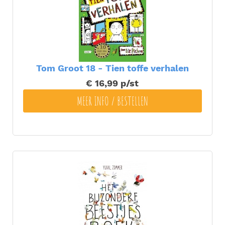
Tom Groot 18 - Tien toffe verhalen
€ 16,99
p/st
MEER INFO / BESTELLEN