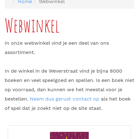
Home
Webwinkel
Webwinkel
In onze webwinkel vind je een deel van ons
assortiment.
In de winkel in de Weverstraat vind je bijna 8000
boeken en veel speelgoed en spellen. Is een boek niet
op voorraad, dan kunnen we het meestal voor je
bestellen.
Neem dus gerust contact op
als het boek
of spel dat je zoekt niet op de site staat.