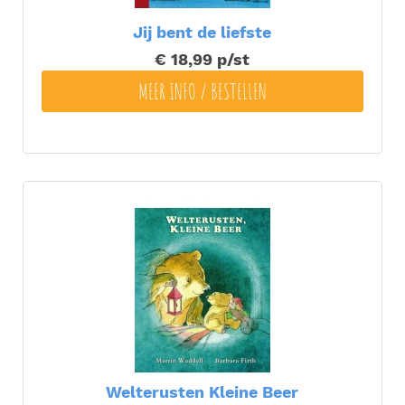
Jij bent de liefste
€ 18,99
p/st
MEER INFO / BESTELLEN
Welterusten Kleine Beer