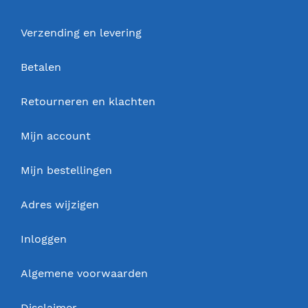
Verzending en levering
Betalen
Retourneren en klachten
Mijn account
Mijn bestellingen
Adres wijzigen
Inloggen
Algemene voorwaarden
Disclaimer