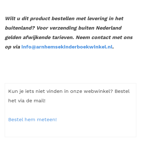
Wilt u dit product bestellen met levering in het
buitenland? Voor verzending buiten Nederland
gelden afwijkende tarieven. Neem contact met ons
op via
info@arnhemsekinderboekwinkel.nl
.
Kun je iets niet vinden in onze webwinkel? Bestel
het via de mail!
Bestel hem meteen!