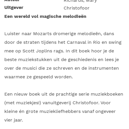
Richards, Mary
Uitgever
Christofoor
Een wereld vol magische melodieën
Luister naar Mozarts dromerige melodieën, dans
door de straten tijdens het Carnaval in Rio en swing
mee op Scott Joplins rags. In dit boek hoor je de
beste muziekstukken uit de geschiedenis en lees je
over de musici die ze schreven en de instrumenten
waarmee ze gespeeld worden.
Een nieuw boek uit de prachtige serie muziekboeken
(met muziekjes!) vanuitgeverij Christofoor. Voor
kleine én grote muziekliefhebbers vanaf ongeveer
vier jaar.