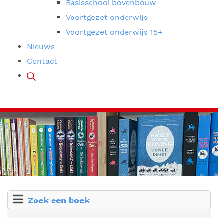
Basisschool bovenbouw
Voortgezet onderwijs
Voortgezet onderwijs 15+
Nieuws
Contact
Zoek een boek