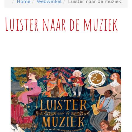
Home
Webwinkel
Luister naar de muziek
Luister naar de muziek