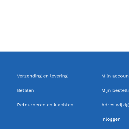
Verzending en levering
Mijn accoun
Betalen
Mijn bestell
Retourneren en klachten
Adres wijzi
Inloggen