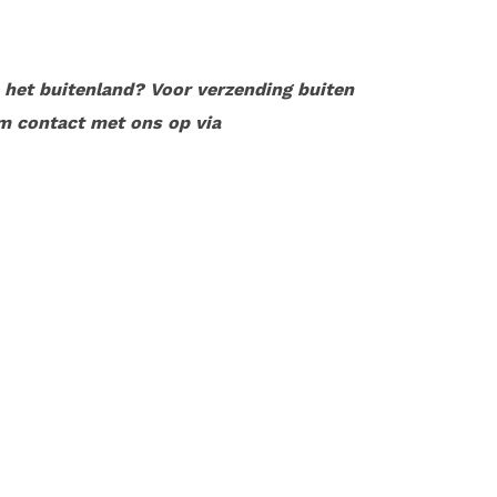
n het buitenland? Voor verzending buiten
m contact met ons op via