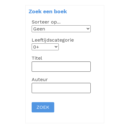
Zoek een boek
Sorteer op...
Leeftijdscategorie
Titel
Auteur