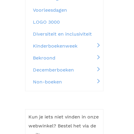
Voorleesdagen
LOGO 3000
Diversiteit en inclusiviteit
Kinderboekenweek
Bekroond
Decemberboeken
Non-boeken
Kun je iets niet vinden in onze
webwinkel? Bestel het via de