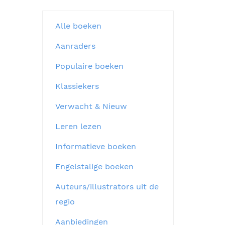
Alle boeken
Aanraders
Populaire boeken
Klassiekers
Verwacht & Nieuw
Leren lezen
Informatieve boeken
Engelstalige boeken
Auteurs/illustrators uit de
regio
Aanbiedingen