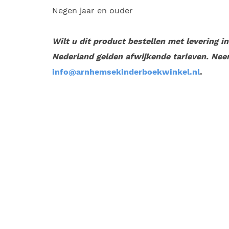
Negen jaar en ouder
Wilt u dit product bestellen met levering i
Nederland gelden afwijkende tarieven. Nee
info@arnhemsekinderboekwinkel.nl
.