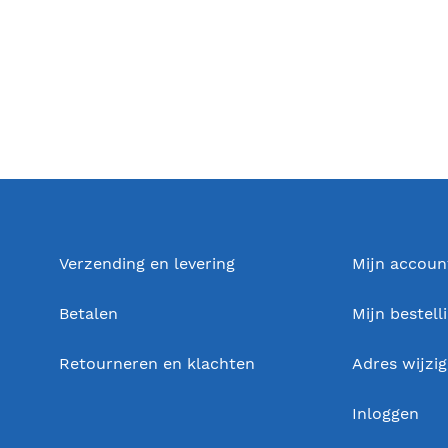
Verzending en levering
Mijn accoun
Betalen
Mijn bestell
Retourneren en klachten
Adres wijzi
Inloggen