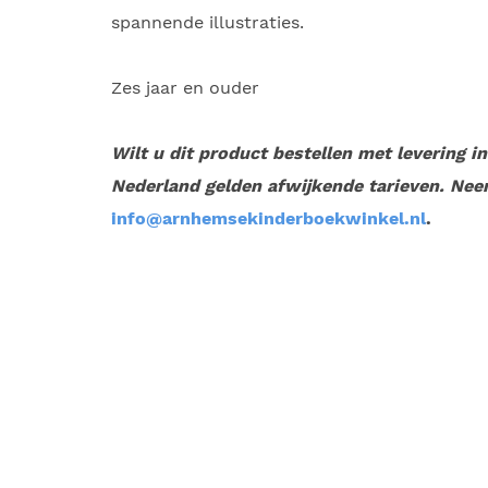
spannende illustraties.
Zes jaar en ouder
Wilt u dit product bestellen met levering i
Nederland gelden afwijkende tarieven. Nee
info@arnhemsekinderboekwinkel.nl
.