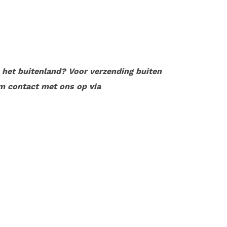
n het buitenland? Voor verzending buiten
m contact met ons op via