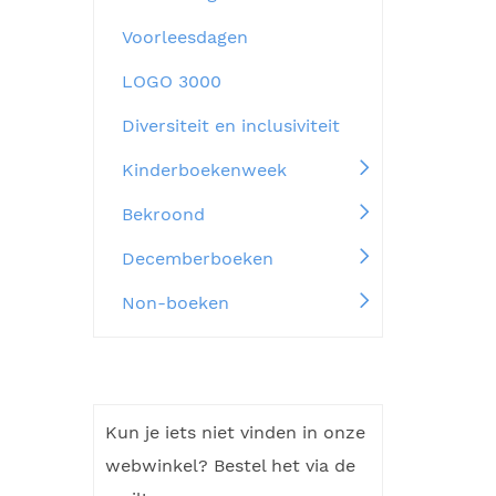
Voorleesdagen
LOGO 3000
Diversiteit en inclusiviteit
Kinderboekenweek
Bekroond
Decemberboeken
Non-boeken
Kun je iets niet vinden in onze
webwinkel? Bestel het via de