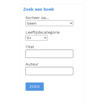
Zoek een boek
Sorteer op...
Leeftijdscategorie
Titel
Auteur