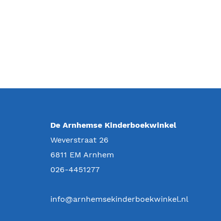
De Arnhemse Kinderboekwinkel
Weverstraat 26
6811 EM
Arnhem
026-4451277
info@arnhemsekinderboekwinkel.nl