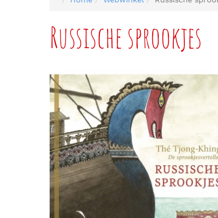
Russische sprookjes