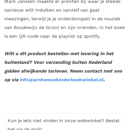
Mark Janssen maakte er prenten bij waar je steeds
opnieuw wilt induiken en vanzelf van gaat
meezingen, terwijl je je onderdompelt in de muziek
van Boudewijn de Groot en zijn vrienden. In het boek
is een QR-code naar de playlist op spotify.
Wilt u dit product bestellen met levering in het
buitenland? Voor verzending buiten Nederland
gelden afwijkende tarieven. Neem contact met ons
op via
info@arnhemsekinderboekwinkel.nl
.
Kun je iets niet vinden in onze webwinkel? Bestel
het via de mail!