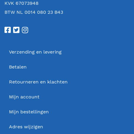
KVK 67073948
BTW NL 0014 080 23 B43
Verzending en levering
Betalen
Retourneren en klachten
Mijn account
Mijn bestellingen
Adres wijzigen