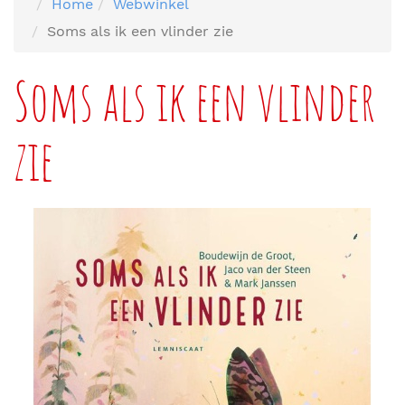
Home
Webwinkel
Soms als ik een vlinder zie
Soms als ik een vlinder
zie