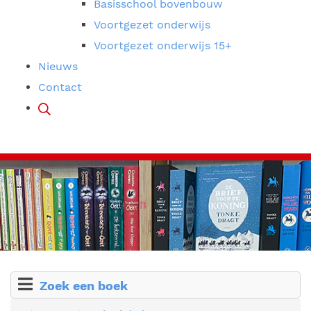
Basisschool bovenbouw
Voortgezet onderwijs
Voortgezet onderwijs 15+
Nieuws
Contact
Zoek een boek