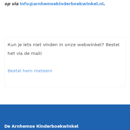
op via
info@arnhemsekinderboekwinkel.nl
.
Kun je iets niet vinden in onze webwinkel? Bestel
het via de mail!
Bestel hem meteen!
De Arnhemse Kinderboekwinkel