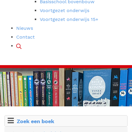
Basisschool bovenbouw
Voortgezet onderwijs
Voortgezet onderwijs 15+
Nieuws
Contact
Zoek een boek