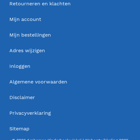
Retourneren en klachten
Mijn account
Mijn bestellingen
Adres wijzigen
Inloggen
Algemene voorwaarden
Disclaimer
Privacyverklaring
Sitemap