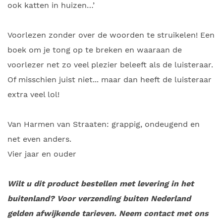
ook katten in huizen…’
Voorlezen zonder over de woorden te struikelen! Een
boek om je tong op te breken en waaraan de
voorlezer net zo veel plezier beleeft als de luisteraar.
Of misschien juist niet... maar dan heeft de luisteraar
extra veel lol!
Van Harmen van Straaten: grappig, ondeugend en
net even anders.
Vier jaar en ouder
Wilt u dit product bestellen met levering in het
buitenland? Voor verzending buiten Nederland
gelden afwijkende tarieven. Neem contact met ons