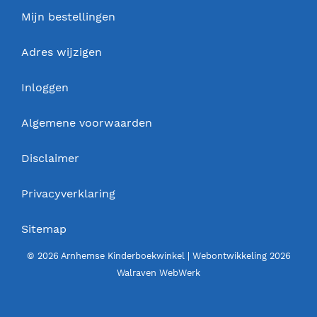
Mijn bestellingen
Adres wijzigen
Inloggen
Algemene voorwaarden
Disclaimer
Privacyverklaring
Sitemap
© 2026 Arnhemse Kinderboekwinkel | Webontwikkeling 2026
Walraven WebWerk