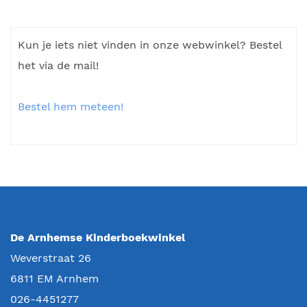
Kun je iets niet vinden in onze webwinkel? Bestel
het via de mail!
Bestel hem meteen!
De Arnhemse Kinderboekwinkel
Weverstraat 26
6811 EM
Arnhem
026-4451277