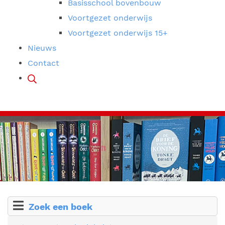
Basisschool bovenbouw
Voortgezet onderwijs
Voortgezet onderwijs 15+
Nieuws
Contact
Zoek een boek