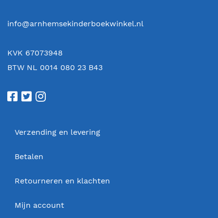
info@arnhemsekinderboekwinkel.nl
KVK 67073948
BTW NL 0014 080 23 B43
Verzending en levering
Betalen
Retourneren en klachten
Mijn account