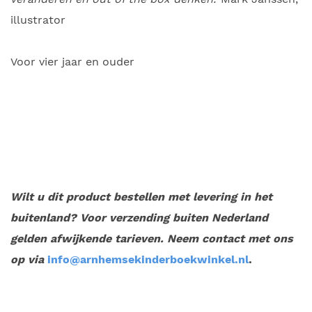
illustrator
Voor vier jaar en ouder
Wilt u dit product bestellen met levering in het
buitenland? Voor verzending buiten Nederland
gelden afwijkende tarieven. Neem contact met ons
op via
info@arnhemsekinderboekwinkel.nl
.