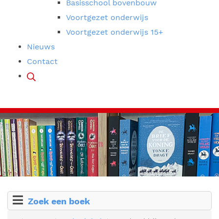
Basisschool bovenbouw
Voortgezet onderwijs
Voortgezet onderwijs 15+
Nieuws
Contact
Zoek een boek