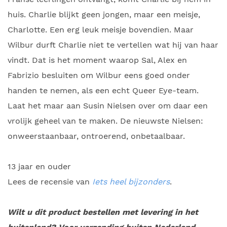
huis. Charlie blijkt geen jongen, maar een meisje,
Charlotte. Een erg leuk meisje bovendien. Maar
Wilbur durft Charlie niet te vertellen wat hij van haar
vindt. Dat is het moment waarop Sal, Alex en
Fabrizio besluiten om Wilbur eens goed onder
handen te nemen, als een echt Queer Eye-team.
Laat het maar aan Susin Nielsen over om daar een
vrolijk geheel van te maken.
De nieuwste Nielsen:
onweerstaanbaar, ontroerend, onbetaalbaar.
13 jaar en ouder
Lees de recensie van
Iets heel bijzonders
.
Wilt u dit product bestellen met levering in het