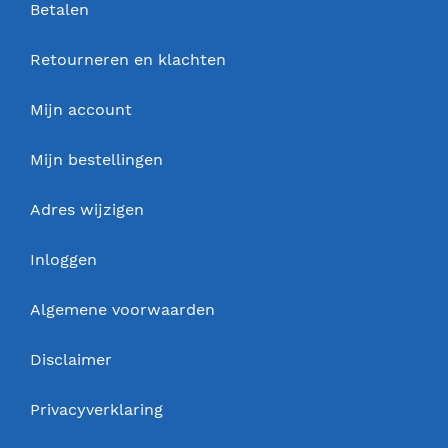
Betalen
Retourneren en klachten
Mijn account
Mijn bestellingen
Adres wijzigen
Inloggen
Algemene voorwaarden
Disclaimer
Privacyverklaring