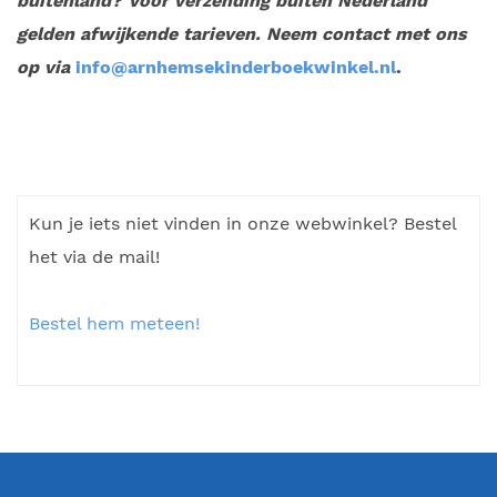
buitenland? Voor verzending buiten Nederland
gelden afwijkende tarieven. Neem contact met ons
op via
info@arnhemsekinderboekwinkel.nl
.
Kun je iets niet vinden in onze webwinkel? Bestel
het via de mail!
Bestel hem meteen!