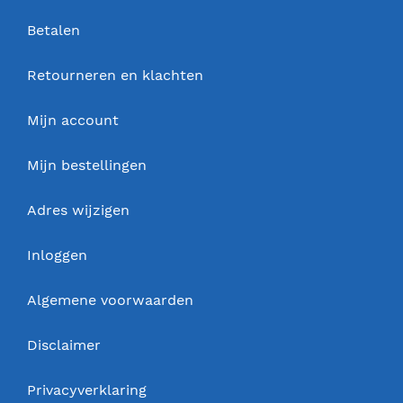
Betalen
Retourneren en klachten
Mijn account
Mijn bestellingen
Adres wijzigen
Inloggen
Algemene voorwaarden
Disclaimer
Privacyverklaring