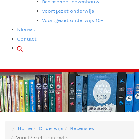
Basisschool bovenbouw
Voortgezet onderwijs
Voortgezet onderwijs 15+
Nieuws
Contact
Home
Onderwijs
Recensies
Voortgezet onderwijs