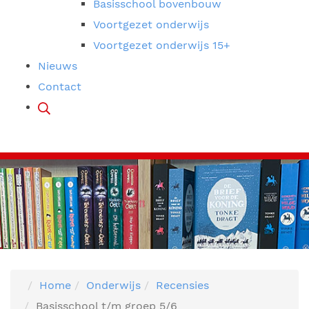
Basisschool bovenbouw
Voortgezet onderwijs
Voortgezet onderwijs 15+
Nieuws
Contact
Home
Onderwijs
Recensies
Basisschool t/m groep 5/6