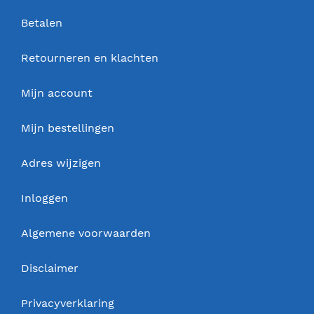
Betalen
Retourneren en klachten
Mijn account
Mijn bestellingen
Adres wijzigen
Inloggen
Algemene voorwaarden
Disclaimer
Privacyverklaring